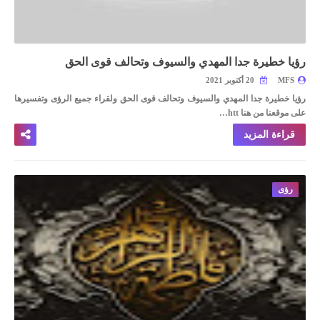
رؤيا خطيرة جدا المهدي والسيوف وتحالف قوى الحق
MFS
20 أكتوبر 2021
رؤيا خطيرة جدا المهدي والسيوف وتحالف قوى الحق
ولقراء جميع الرؤى وتفسيرها
على موقعنا من هنا htt…
قراءة المزيد
رؤى