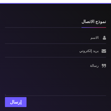
نموذج الاتصال
الاسم
بريد إلكتروني
رسالة