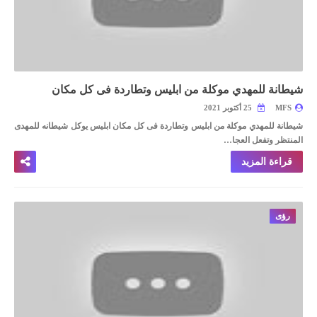
شيطانة للمهدي موكلة من ابليس وتطاردة فى كل مكان
MFS
25 أكتوبر 2021
شيطانة للمهدي موكلة من ابليس وتطاردة فى كل مكان
ابليس يوكل شيطانه للمهدى
المنتظر وتفعل العجا…
قراءة المزيد
رؤى