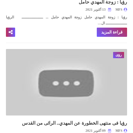
رؤيا : زوجة المهدي حامل
MFS
13 أكتوبر 2021
رؤيا : زوجة المهدي حامل
زوجة المهدي حامل ...
ــــــــــــــــــ الرؤيا
ــــــــــــــــــ
ال…
قراءة المزيد
رؤى
رؤيا فى منتهى الخطورة عن المهدي.. الرائى من القدس
MFS
09 أكتوبر 2021