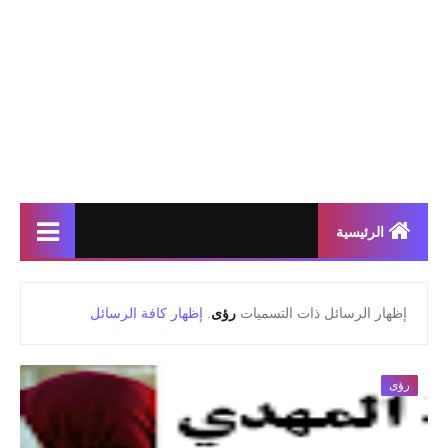
الرئيسية
‏إظهار الرسائل ذات التسميات
رؤى
.
إظهار كافة الرسائل
رؤى