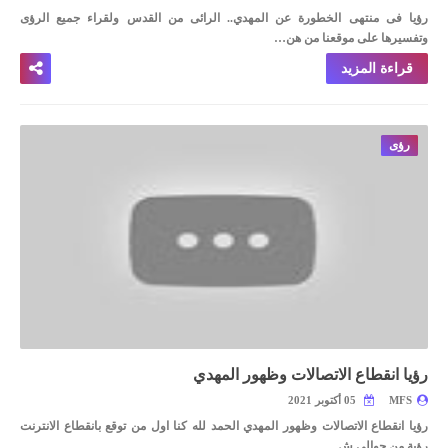
رؤيا فى منتهى الخطورة عن المهدي.. الرائى من القدس
ولقراء جميع الرؤى
وتفسيرها على موقعنا من هن…
قراءة المزيد
رؤى
رؤيا انقطاع الاتصالات وظهور المهدي
MFS
05 أكتوبر 2021
رؤيا انقطاع الاتصالات وظهور المهدي
الحمد لله كنا اول من توقع بانقطاع الانترنت
رؤية من حوالى ش…