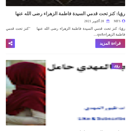
رؤيا: كنز تحت قدمي السيدة فاطمة الزهراء رضى الله عنها
MFS
20 أكتوبر 2021
رؤيا: كنز تحت قدمي السيدة فاطمة الزهراء رضى الله عنها
"كنز تحت قدمي
فاطمة الزهراء&qu…
قراءة المزيد
رؤى