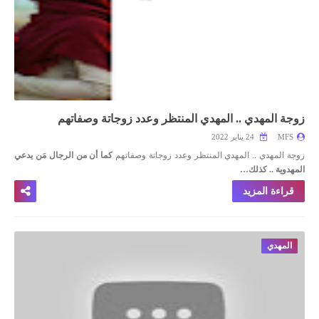
زوجة المهدي .. المهدي المنتظر وعدد زوجاتة وصفاتهم
MFS
24 يناير 2022
زوجة المهدي .. المهدي المنتظر وعدد زوجاتة وصفاتهم
كما أن من الرجال مَن يدعي
المهدوية .. كذلك…
قراءة المزيد
المهدي