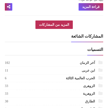
قراءة المزيد
المزيد من المشاركات
المشاركات الشائعة
التسميات
آخر الزمان
102
ابن عربى
11
الحرب العالمية الثالثة
6
الزوهرى
33
الزوهرية
33
الطارق
30