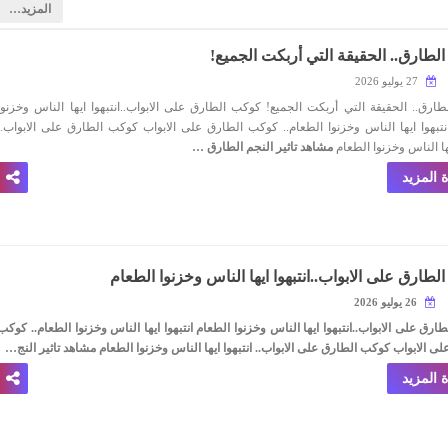
‏المزيد…
لطارق.. الحقيقة التي أربكت الجميع!
27 يوليو 2026
ارق.. الحقيقة التي أربكت الجميع! كوكب الطارق على الابواب..انتبهوا ايها الناس وخزنوا
نتبهوا ايها الناس وخزنوا الطعام.. كوكب الطارق على الابواب كوكب الطارق على الابواب..
يها الناس وخزنوا الطعام
مشاهد تاثير النجم الطارق …
 المزيد
طارق على الابواب..انتبهوا ايها الناس وخزنوا الطعام
26 يوليو 2026
رق على الابواب..انتبهوا ايها الناس وخزنوا الطعام انتبهوا ايها الناس وخزنوا الطعام.. كوكب
ى الابواب كوكب الطارق على الابواب.. انتبهوا ايها الناس وخزنوا الطعام
مشاهد تاثير النج…
 المزيد