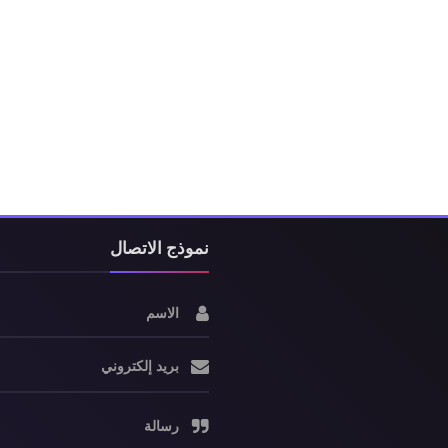
نموذج الاتصال
الاسم
بريد إلكتروني
رسالة