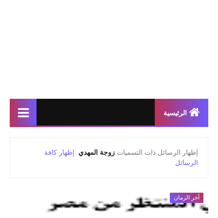
الرئيسية
‏إظهار الرسائل ذات التسميات
زوجة المهدي
.
إظهار كافة
الرسائل
آخر الزمان