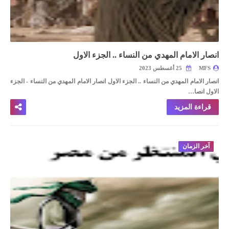
انصار الامام المهدي من النساء .. الجزء الاول
MFS
25 أغسطس 2023
انصار الامام المهدي من النساء .. الجزء الاول
انصار الامام المهدي من النساء - الجزء
الاول
انصا…
قراءة المزيد
آخر الزمان