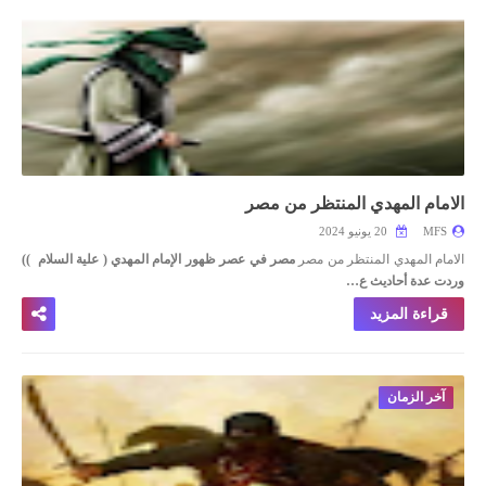
الامام المهدي المنتظر من مصر
MFS
20 يونيو 2024
الامام المهدي المنتظر من مصر
مصر في عصر ظهور الإمام المهدي ( علية السلام
))
وردت عدة أحاديث ع…
قراءة المزيد
آخر الزمان