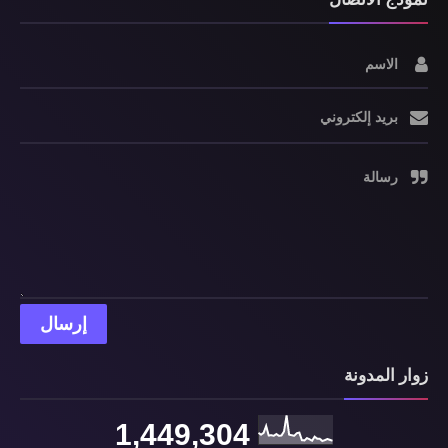
الاسم
بريد إلكتروني
رسالة
زوار المدونة
1,449,304