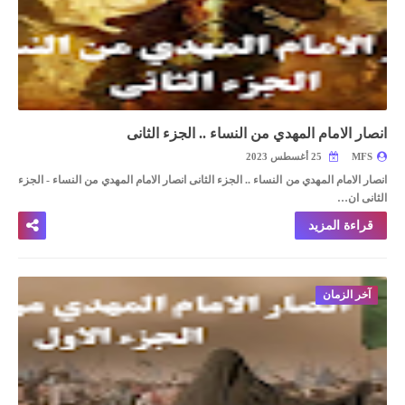
انصار الامام المهدي من النساء .. الجزء الثانى
MFS
25 أغسطس 2023
انصار الامام المهدي من النساء .. الجزء الثانى
انصار الامام المهدي من النساء - الجزء
الثانى
ان…
قراءة المزيد
آخر الزمان