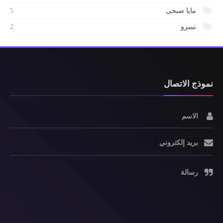
مايا صبحى
5
نيبيرو
2
نموذج الاتصال
الاسم
بريد إلكتروني
رسالة