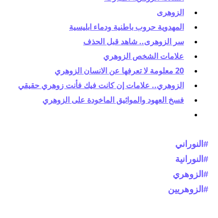
الزوهرى
المهدوية حروب باطنية ودماء ابليسية
سر الزوهرى.. شاهد قبل الحذف
علامات الشخص الزوهري
20 معلومة لا تعرفها عن الانسان الزوهري
الزوهري.. علامات إن كانت فيك فأنت زوهري حقيقي
فسخ العهود والمواثيق الماخودة على الزوهري
#النوراني
#النورانية
#الزوهري
#الزوهريين