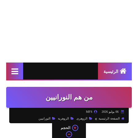
الرئيسية
من هم النورانيين
06 يوليو 2026
MFS
الصفحة الرئيسية
الزوهرى
الزوهرية
النورانيين
الحجم