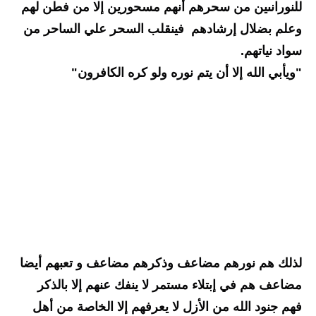
للنورانىين من سحرهم أنهم مسحورين إلا من فطن لهم  
وعلم بضلال إرشادهم  فينقلب السحر علي الساحر من 
سواد نياتهم.
"ويأبي الله إلا أن يتم نوره ولو كره الكافرون"
لذلك هم نورهم مضاعف وذكرهم مضاعف و تعبهم أيضا 
مضاعف هم في إبتلاء مستمر لا ينفك عنهم إلا بالذكر
فهم جنود الله من الأزل لا يعرفهم إلا الخاصة من أهل 