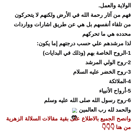
الولاية والعمل.
فهم من آثار رحمة الله في الأرض ولكنهم لا يتحركون 
من تلقاء أنفسهم بل هي عن طريق اشارات وواردات 
محدده هي ما تحركهم
لذا مرشدهم علي حسب درجتهم إما يكون:
1-الروح الخاصة بهم (وذلك في البدايات) 
2-روح الولي المرشد
3-روح الخضر عليه السلام 
4-الملائكة
5-أرواح الأنبياء
6-روح رسول الله صلى الله عليه وسلم
والحمد لله رب العالمين 
وانصح الجميع بالاطلاع على بقية مقالات السلالة الزهرية 
من هنا 👇👇👇