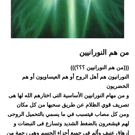
من هم النورانيين
(((من هم النورانيين ؟؟؟)))
النورانيون هم أهل الروح أو هم العيساويون أو هم 
الخضريون
و من مهام النورانيين الأساسية التى اختارهم الله لها هى 
تصريف قوي الظلام عن طريق سحبها من كل مكان 
ومن كل مصاب فيتسبب في ما يسمي بالتحميل الروحى 
لهم فيشعرون بالضغط الشديد وتسارع فى النبضات و 
إرهاق عنيف وألم في جميع أجزاء الجسم وهي رحمة من 