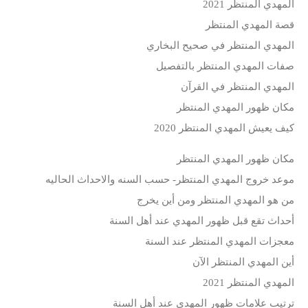
المهدي المنتظر 2021
قصة المهدي المنتظر
المهدي المنتظر في صحيح البخاري
صفات المهدي المنتظر بالتفصيل
المهدي المنتظر في القرآن
مكان ظهور المهدي المنتظر
كيف يعيش المهدي المنتظر 2020
مكان ظهور المهدي المنتظر
موعد خروج المهدي المنتظر- حسب السنه والاحداث الحاليه
من هو المهدي المنتظر ومن أين يخرج
أحداث تقع قبل ظهور المهدي عند أهل السنة
معجزات المهدي المنتظر عند السنة
أين المهدي المنتظر الآن
المهدي المنتظر 2021
ترتيب علامات ظهور المهدي عند أهل السنة