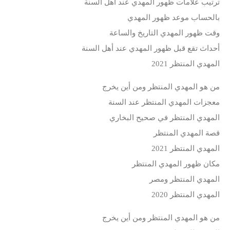
ترتيب علامات ظهور المهدي عند أهل السنة
بالحساب موعد ظهور المهدي
وقت ظهور المهدي التاريخ والساعة
أحداث تقع قبل ظهور المهدي عند أهل السنة
المهدي المنتظر 2021
من هو المهدي المنتظر ومن أين يخرج
معجزات المهدي المنتظر عند السنة
المهدي المنتظر في صحيح البخاري
قصة المهدي المنتظر
المهدي المنتظر 2021
مكان ظهور المهدي المنتظر
المهدي المنتظر ومصر
المهدي المنتظر 2020
من هو المهدي المنتظر ومن أين يخرج