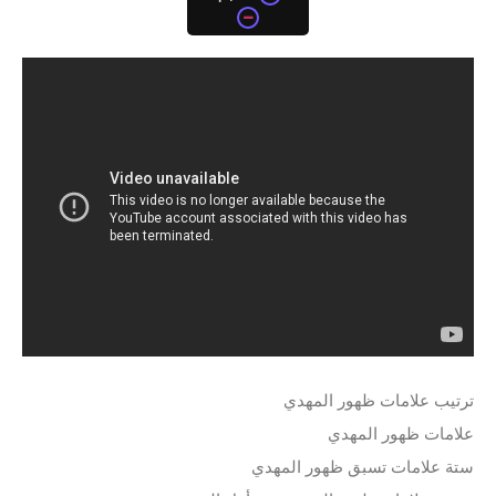
ترتيب علامات ظهور المهدي
علامات ظهور المهدي
ستة علامات تسبق ظهور المهدي