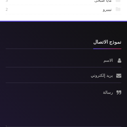
مايا صبحى
5
نيبيرو
2
نموذج الاتصال
الاسم
بريد إلكتروني
رسالة