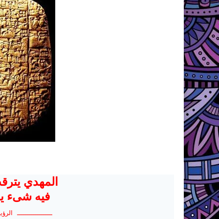
المهدي يترق
فيه شىء ي
ــــــــــــــــــ الرؤيــ