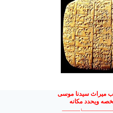
ب ميراث سيدنا موسى
خصه ويحدد مكانه
ـــــــــــــــــــــــــــــا ــــــــــــــــــ