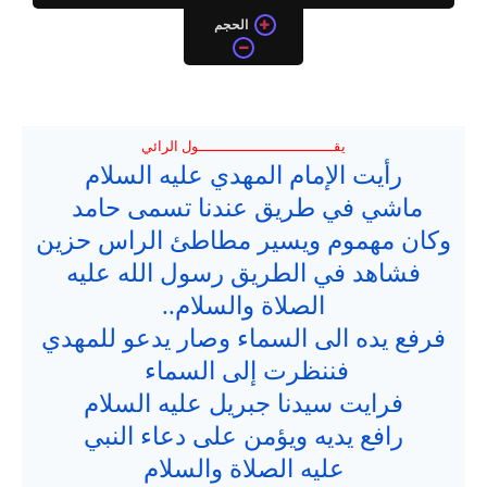
الحجم
يقـــــــــــــــــــــــــــــــول الرائي
رأيت الإمام المهدي عليه السلام
ماشي في طريق عندنا تسمى حامد
وكان مهموم ويسير مطاطئ الراس حزين
فشاهد في الطريق رسول الله عليه
الصلاة والسلام..
فرفع يده الى السماء وصار يدعو للمهدي
فننظرت إلى السماء
فرايت سيدنا جبريل عليه السلام
رافع يديه ويؤمن على دعاء النبي
عليه الصلاة والسلام