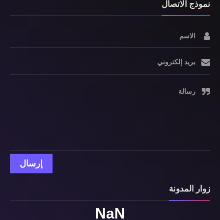
نموذج الاتصال
الاسم
بريد إلكتروني
رسالة
زوار المدونة
NaN