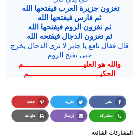
تغزون جزيرة العرب فيفتحها الله
ثم فارس فيفتحها الله
ثم تغزون الروم فيفتحها الله
ثم تغزون الدجال فيفتحه الله
قال فقال نافع يا جابر لا نرى الدجال يخرج
حتى تفتح الروم
والله هو العليــــــــــــــــــــــــــــم
الحكيـــــــــــــــــــــــــــــــــم
نشر
تغريد
حفظ
Pinterest
Twitter
Facebook
مشاركة
إرسال
طباعة
Print
Email
Whatsapp
المشاركات الشائعة