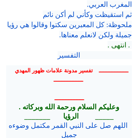
المغرب العربي.
ثم استقيظت وكأني لم أكن نائم
ملحوظة: كل المعبرين سكتوا وقالوا هي رؤيا
جميلة ولكن لانعلم معناها.
. انتهى .
التفسير
ـــــــــــــــــــ تفسير مدونة علامات ظهور المهدي
ـــــــــــــــــــ
ـــــــــــــــــــ
وعليكم السلام ورحمة الله وبركاته .
_____ الرؤيا _______
اللهم صل على النبي القمر مكتمل وضوءه
جميل