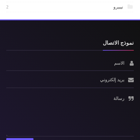
نيبيرو
2
نموذج الاتصال
الاسم
بريد إلكتروني
رسالة