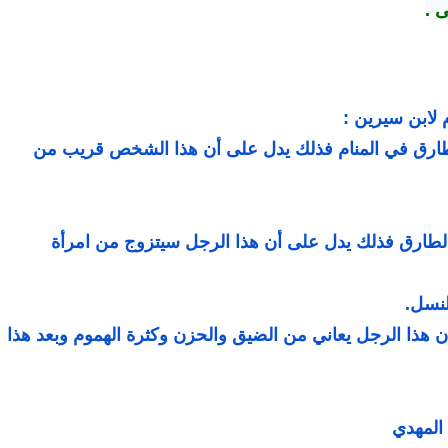
ى .
لابن سيرين :
طارق في المنام فذلك يدل على أن هذا الشخص قريب من
 الطارق فذلك يدل على أن هذا الرجل سيتزوج من امرأة
لنسل.
 هذا الرجل يعاني من الضيق والحزن وكثرة الهموم وبعد هذا
المهدي