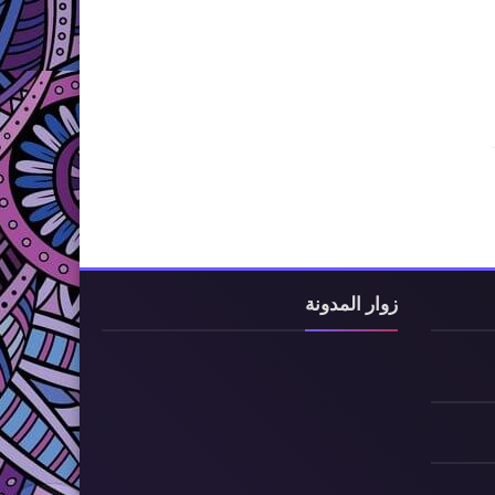
زوار المدونة