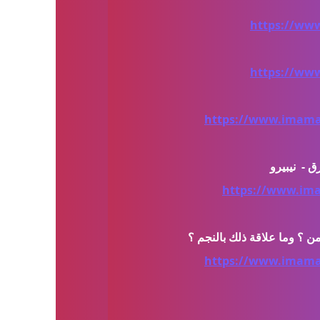
https://ww
https://ww
https://www.imamal
https://www.ima
https://www.imamal