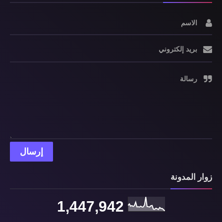
الاسم
بريد إلكتروني
رسالة
زوار المدونة
1,447,942