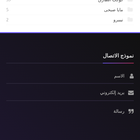
مايا صبحى
5
نيبيرو
2
نموذج الاتصال
الاسم
بريد إلكتروني
رسالة