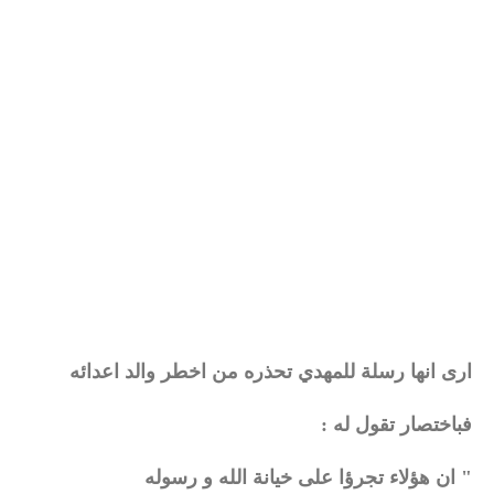
ارى انها رسلة للمهدي تحذره من اخطر والد اعدائه
فباختصار تقول له :
" ان هؤلاء تجرؤا على خيانة الله و رسوله