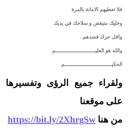
فلا تعطيهم الامانة بالمرة
وخليك متيقض و سلاحك في يديك
واقل حرك فصدهم .
والله هو العليــــــــــــــــــــــــــــم
الحكيـــــــــــــــــــــــــــــــــم
ولقراء جميع الرؤى وتفسيرها 
على موقعنا
من هنا 
https://bit.ly/2XhrgSw