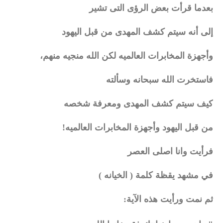
بعدما قرأت بعض الرؤى التى تشير
إلى أنه سيتم كشف المهدى من قبل اليهود
وأجهزة المخابرات العالميه لكن الله منجيه منهم،
فاستخرت الله سبحانه وسألته
كيف سيتم كشف المهدى ومعرفة شخصه
من قبل اليهود وأجهزة المخابرات العالميه!
فرأيت وانا اصلى العصر
في مشهد يقظة كلمة ( الخيانه )
ثم نمت ورأيت هذه الآية: