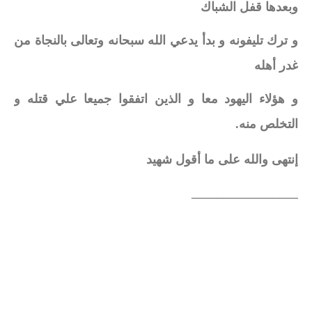
وبعدها قفل الشباك
و ترك تليفونه و بدأ يدعي الله سبحانه وتعالى بالنجاة من
غدر أهله
و هؤلاء اليهود معا و الذين اتفقوا جميعا علي قتله و
التخلص منه.
إنتهى والله على ما أقول شهيد
_________________