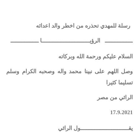
رسلة للمهدي تحذره من اخطر والد اعدائه
ــــــــــــــــــ الرؤيـــــــــــــــــــــــــــــــا ــــــــــــــــــ
السلام عليكم ورحمة الله وبركاته
وصل اللهم على نبينا محمد واله وصحبه الكرام وسلم
تسليما كثيرا
الرائي من مصر
17.9.2021
يقـــــــــــــــــــــــــــــــول الرائي