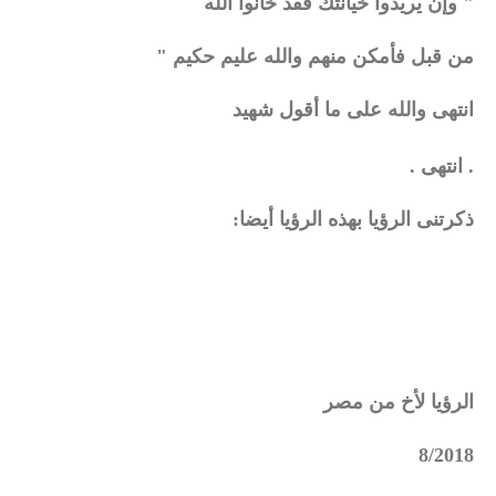
" وإن يريدوا خيانتك فقد خانوا الله
من قبل فأمكن منهم والله عليم حكيم "
انتهى والله على ما أقول شهيد
. انتهى .
ذكرتنى الرؤيا بهذه الرؤيا أيضا:
الرؤيا لأخ من مصر
8/2018