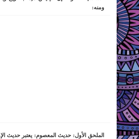
ومنه:
الملحق الأول: حديث المعصوم: يعتبر حديث الإم