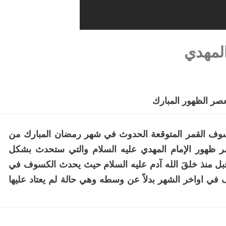
لمهدي
ر الظهور المبارك
القمر المتوقعة الحدوث في شهر رمضان المبارك من
صر ظهور الإمام المهدي عليه السلام والتي ستحدث بشكل
بل منذ خلقَ الله آدم عليه السلام حيث يحدث الكسوف في
ي اواخر الشهر بدلاً عن وسطه وهي حالة لم يعتاد عليها