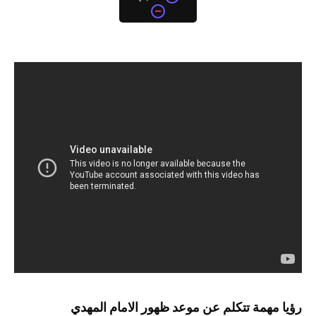
رؤيا مهمة تتكلم عن موعد
 ظهور الامام المهدي