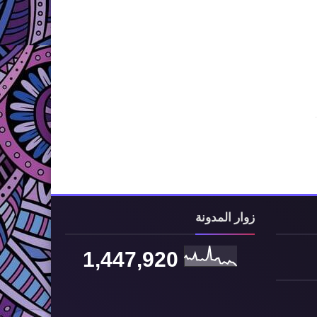
زوار المدونة
1,447,920