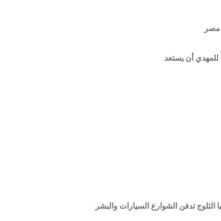
 مصر
للمهدي أن يستعد
الثلوج تدفن الشوارع السيارات والبشر