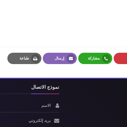
مشاركة
إرسال
طباعة
Print
Email
Whatsapp
P
نموذج الاتصال
الاسم
بريد إلكتروني