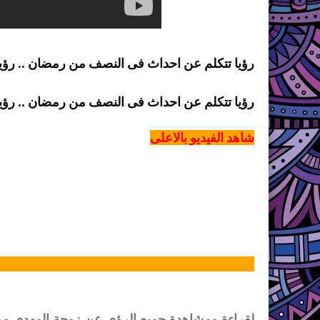
رؤيا تتكلم عن احداث 
فى النصف من رمضان .. رؤيا
رؤيا تتكلم عن احداث 
فى النصف من رمضان .. رؤيا
شاهد الفيديو بالاعلى
لقراءة ومشاهدة جميع الرؤى عن زوجة المهدي م