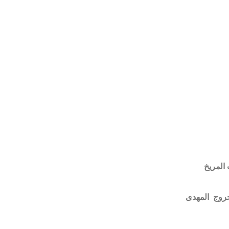
المريخ