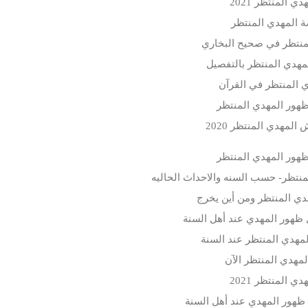
دي المنتظر 2021
 المهدي المنتظر
منتظر في صحيح البخاري
هدي المنتظر بالتفصيل
 المنتظر في القرآن
هور المهدي المنتظر
المهدي المنتظر 2020
هور المهدي المنتظر
نتظر- حسب السنه والاحداث الحاليه
دي المنتظر ومن أين يخرج
 ظهور المهدي عند أهل السنة
مهدي المنتظر عند السنة
لمهدي المنتظر الآن
دي المنتظر 2021
ظهور المهدي عند أهل السنة