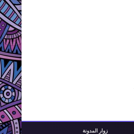
زوار المدونة