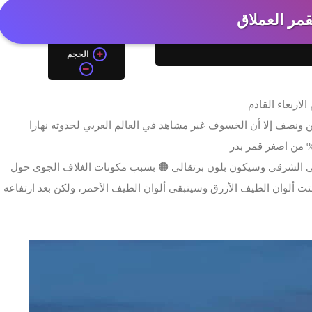
قمر ‏العملاق
الحجم
لاربعاء القادم
 ونصف إلا أن الخسوف غير مشاهد في العالم العربي لحدوثه نهارا
ي الشرقي وسيكون بلون برتقالي 🟠 بسبب مكونات الغلاف الجوي حول
ت ألوان الطيف الأزرق وسيتبقى ألوان الطيف الأحمر، ولكن بعد ارتفاعه