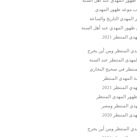
ظهور المهدي عند أهل السنة
ب موعد ظهور المهدي
المهدي التاريخ والساعة
 ظهور المهدي عند أهل السنة
دي المنتظر 2021
دي المنتظر ومن أين يخرج
مهدي المنتظر عند السنة
منتظر في صحيح البخاري
 المهدي المنتظر
دي المنتظر 2021
هور المهدي المنتظر
هدي المنتظر ومصر
دي المنتظر 2020
دي المنتظر ومن أين يخرج