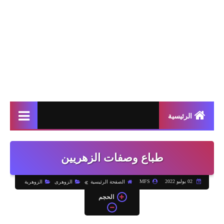
الرئيسية
طباع وصفات الزهريين
02 يوليو 2022
MFS
الصفحة الرئيسية
الزوهرى
الزوهرية
الحجم