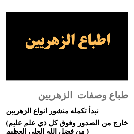
طباع وصفات الزهريين
نبدأ تكمله منشور انواع الزهريين
خارج من الصدور وفوق كل ذي علم عليم
(
)
من فضل الله العلي العظيم