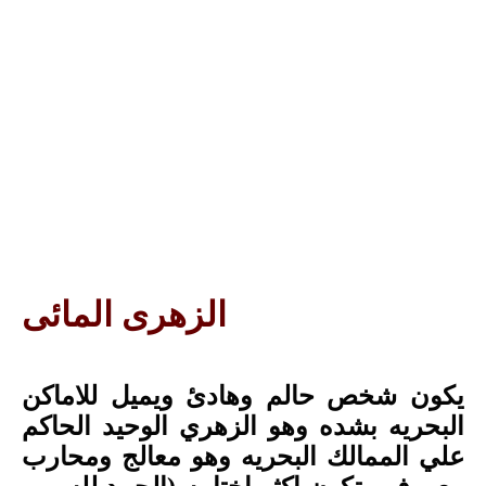
الزهرى المائى
يكون شخص حالم وهادئ ويميل للاماكن
البحريه بشده وهو الزهري الوحيد الحاكم
علي الممالك البحريه وهو معالج ومحارب