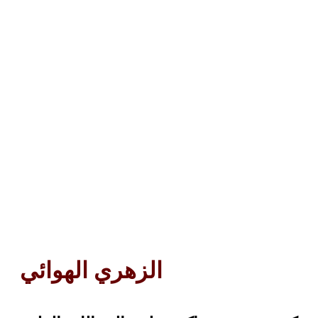
الزهري الهوائي