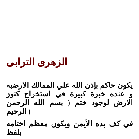
الزهرى الترابى
يكون حاكم بإذن الله علي الممالك الارضيه
و عنده خبرة كبيرة في استخراج كنوز
الارض لوجود ختم ( بسم الله الرحمن
)
الرحيم
في كف يده الأيمن ويكون معظم اختامه
بلفظ