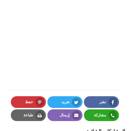
نشر
تغريد
حفظ
Pinterest
Twitter
Facebook
مشاركة
إرسال
طباعة
Print
Email
Whatsapp