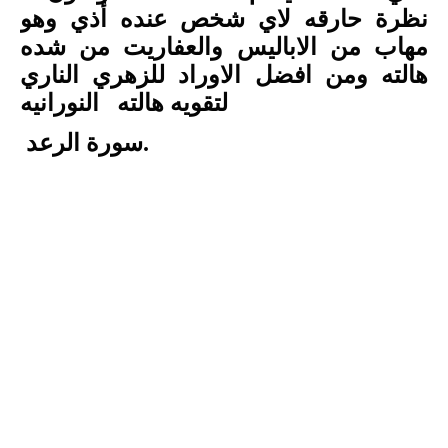
نظرة حارقه لاي شخص عنده أذي وهو
مهاب من الاباليس والعفاريت من شده
هالته ومن افضل الاوراد للزهري الناري
لتقويه هالته النورانيه
.
سورة الرعد