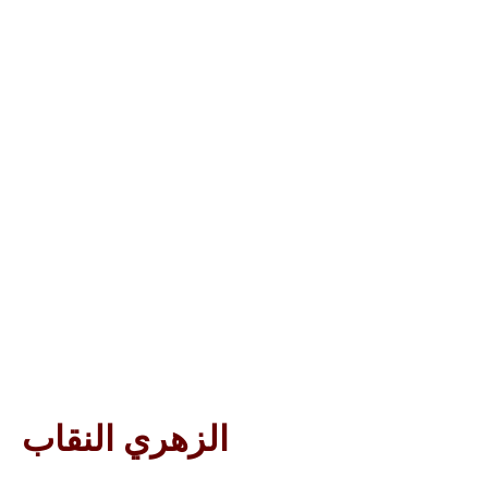
الزهري النقاب