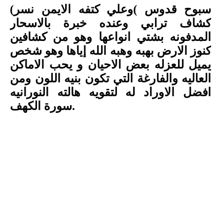
سبوح قدوس )وعلي كتفه الايمن نسر
(
كشاف ترابي وعنده خبرة بالاسحار
المدفونه بشتي انواعها وهو من كشافين
كنوز الارض بهبه وهبه الله إياها وهو شخص
يميل للعزله بعض الاحيان و يحب الاماكن
العاليه والفارغة التي تكون بنيه اللون ومن
افضل الاوراد له لتقويه هالته النورانيه
.
سورة الكهف