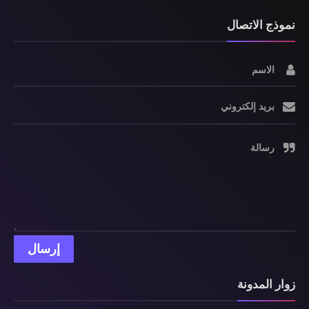
نموذج الاتصال
الاسم
بريد إلكتروني
رسالة
زوار المدونة