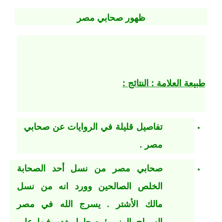
ظهور صحابي مصر
طبيعة العلامة : النتائج :
تفاصيل قليلة في الروايات عن صحابي
مصر .
صحابي مصر من نسل أحد الصحابة
الخلص الصالحين وورد انه من نسل
مالك الأشتر . يسرج الله في مصر