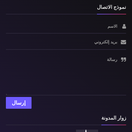
نموذج الاتصال
الاسم
بريد إلكتروني
رسالة
زوار المدونة