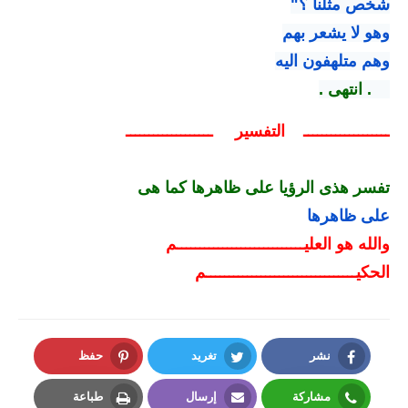
شخص مثلنا ؟"
وهو لا يشعر بهم
وهم متلهفون اليه
. انتهى .
ـــــــــــــــــــ التفسير ـــــــــــــــــــ
تفسر هذى الرؤيا على ظاهرها كما هى
على ظاهرها
والله هو العليــــــــــــــــــــــــــــم
الحكيـــــــــــــــــــــــــــــــــم
نشر
تغريد
حفظ
Pinterest
Twitter
Facebook
مشاركة
إرسال
طباعة