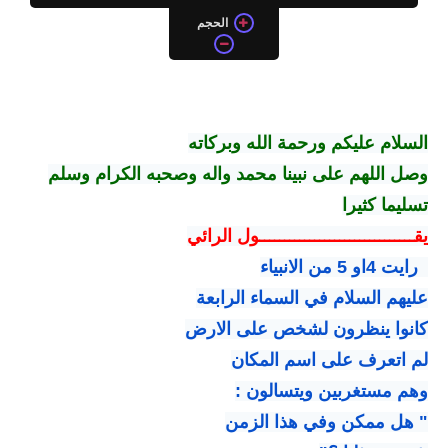
الحجم
السلام عليكم ورحمة الله وبركاته
وصل اللهم على نبينا محمد واله وصحبه الكرام وسلم
تسليما كثيرا
يقـــــــــــــــــــــــــــــــول الرائي
رايت 4او 5 من الانبياء
عليهم السلام في السماء الرابعة
كانوا ينظرون لشخص على الارض
لم اتعرف على اسم المكان
وهم مستغربين ويتسالون :
" هل ممكن وفي هذا الزمن