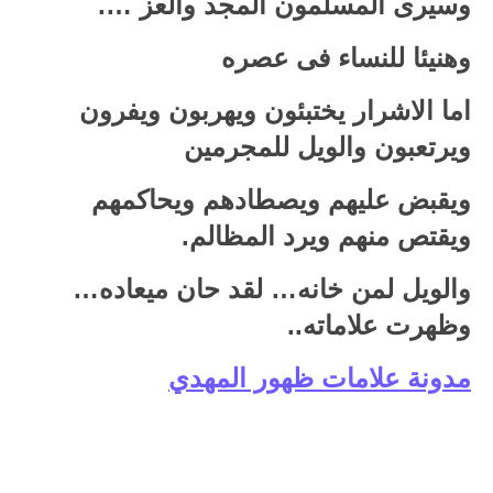
وسيرى المسلمون المجد والعز ….
وهنيئا للنساء فى عصره
اما الاشرار يختبئون ويهربون ويفرون
ويرتعبون والويل للمجرمين
ويقبض عليهم ويصطادهم ويحاكمهم
ويقتص منهم ويرد المظالم.
والويل لمن خانه… لقد حان ميعاده…
وظهرت علاماته..
مدونة علامات ظهور المهدي