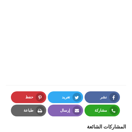
نشر
تغريد
حفظ
Pinterest
Twitter
Facebook
مشاركة
إرسال
طباعة
Print
Email
Whatsapp
المشاركات الشائعة