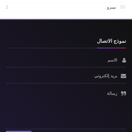
نيبيرو
2
نموذج الاتصال
الاسم
بريد إلكتروني
رسالة