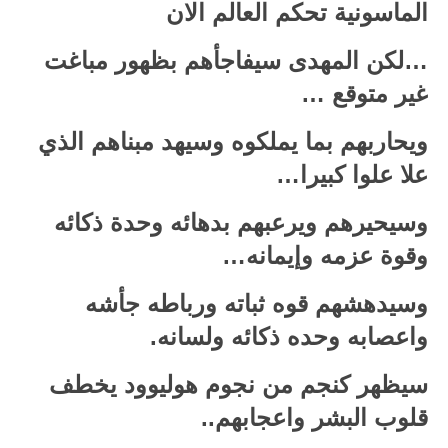
الماسونية تحكم العالم الان
…لكن المهدى سيفاجأهم بظهور مباغت
غير متوقع …
ويحاربهم بما يملكوه وسيهد مبناهم الذي
علا علوا كبيرا…
وسيحيرهم ويرعبهم بدهائه وحدة ذكائه
وقوة عزمه وإيمانه…
وسيدهشهم قوه ثباته ورباطه جأشه
واعصابه وحده ذكائه ولسانه.
سيظهر كنجم من نجوم هوليوود يخطف
قلوب البشر واعجابهم..