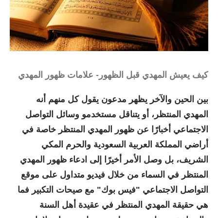
كيف يعيش المهدي قبل الظهور- علامات ظهور المهدي
بين الحين والآخر يظهر مدعون يقول كل منهم أنه
المهدي المنتظر، أو يتناقل مستخدمو وسائل التواصل
الاجتماعي أخبارًا عن ظهور المهدي المنتظر خاصة في
أراضي المملكة العربية السعودية والحرم المكي
الشريف، بل وصل الأمر أخيرًا إلى ادعاء ظهور المهدي
المنتظر في السماء من خلال فيديو متداول على موقع
التواصل الاجتماعي "فيس بوك" مع صيحات التكبير فما
هي حقيقة المهدي المنتظر في عقيدة أهل السنة