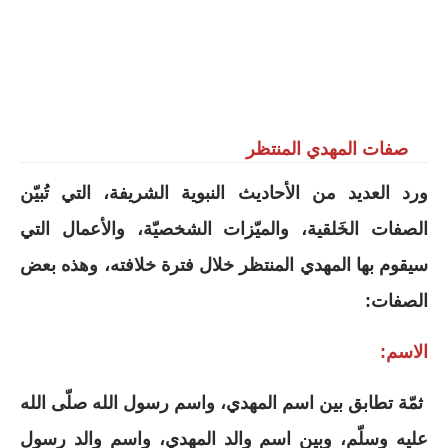
صفات المهدي المنتظر
ورد العديد من الأحاديث النبوية الشريفة، التي تُبيّن
الصفات الخَلقية، والميّزات الشخصيّة، والأعمال التي
سيقوم بها المهدي المنتظر خلال فترة خلافته، وهذه بعض
الصفات:
الاسم:
ثمّة تطابق بين اسم المهدي، واسم رسول الله صلّى الله
عليه وسلّم، وبين اسم والد المهدي، واسم والد رسول