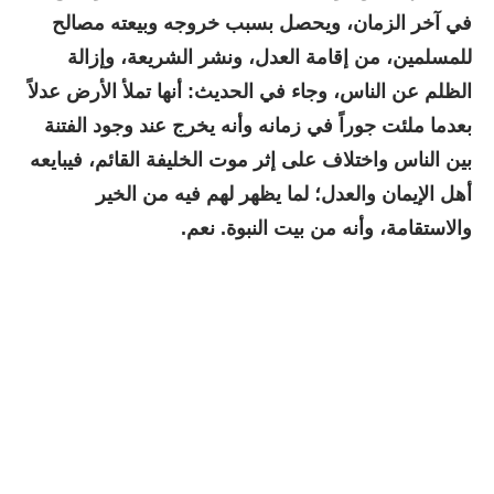
في آخر الزمان، ويحصل بسبب خروجه وبيعته مصالح
للمسلمين، من إقامة العدل، ونشر الشريعة، وإزالة
الظلم عن الناس، وجاء في الحديث: أنها تملأ الأرض عدلاً
بعدما ملئت جوراً في زمانه وأنه يخرج عند وجود الفتنة
بين الناس واختلاف على إثر موت الخليفة القائم، فيبايعه
أهل الإيمان والعدل؛ لما يظهر لهم فيه من الخير
والاستقامة، وأنه من بيت النبوة. نعم.