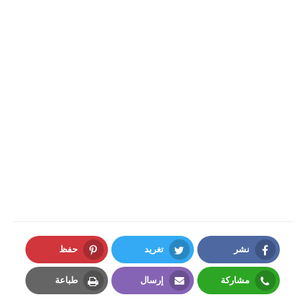
نشر
تغريد
حفظ
Pinterest
Twitter
Facebook
مشاركة
إرسال
طباعة
Print
Email
Whatsapp