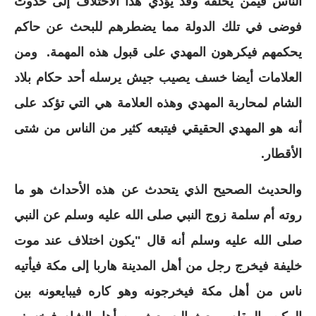
الناس فيمن يخلفه وقد يؤدي هذا الاختلاف إلى حدوث
فوضى في تلك الدولة مما يضطرهم للبحث عن حاكم
يحكمهم فيكرهون المهدي على قبول هذه المهمة. ومن
العلامات أيضا خسف يصيب جيش يرسله أحد حكام بلاد
الشام لمحاربة المهدي وهذه العلامة هي التي تؤكد على
أنه هو المهدي الحقيقي فيتبعه كثير من الناس من شتى
الأقطار.
والحديث الصحيح الذي يتحدث عن هذه الأحداث هو ما
روته أم سلمة زوج النبي صلى الله عليه وسلم عن النبي
صلى الله عليه وسلم أنه قال "يكون اختلاف عند موت
خليفة فيخرج رجل من أهل المدينة هاربا إلى مكة فيأتيه
ناس من أهل مكة فيخرجونه وهو كاره فيبايعونه بين