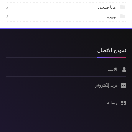
مايا صبحى
5
نيبيرو
2
نموذج الاتصال
الاسم
بريد إلكتروني
رسالة