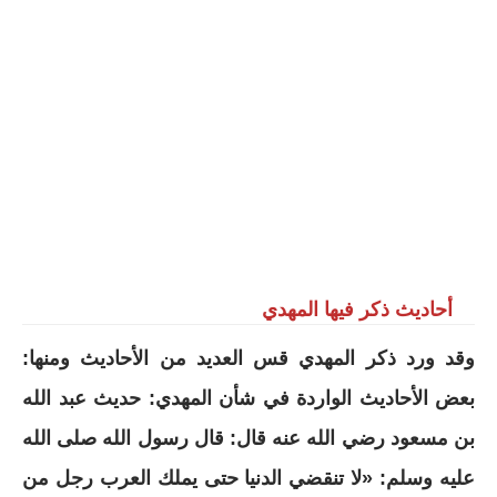
أحاديث ذكر فيها المهدي
وقد ورد ذكر المهدي قس العديد من الأحاديث ومنها:
بعض الأحاديث الواردة في شأن المهدي: حديث عبد الله
بن مسعود رضي الله عنه قال: قال رسول الله صلى الله
عليه وسلم: «لا تنقضي الدنيا حتى يملك العرب رجل من