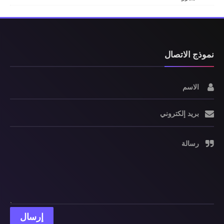
نموذج الاتصال
الاسم
بريد إلكتروني
رسالة