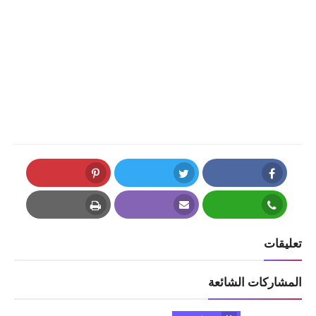
Pinterest
Twitter
Facebook
Print
Email
Whatsapp
تعليقات
المشاركات الشائعة