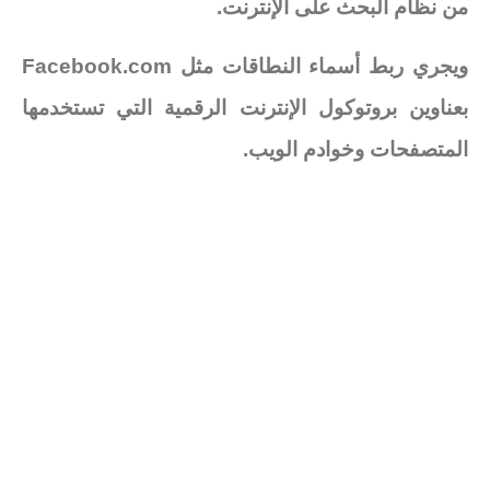
من نظام البحث على الإنترنت.
ويجري ربط أسماء النطاقات مثل Facebook.com
بعناوين بروتوكول الإنترنت الرقمية التي تستخدمها
المتصفحات وخوادم الويب.