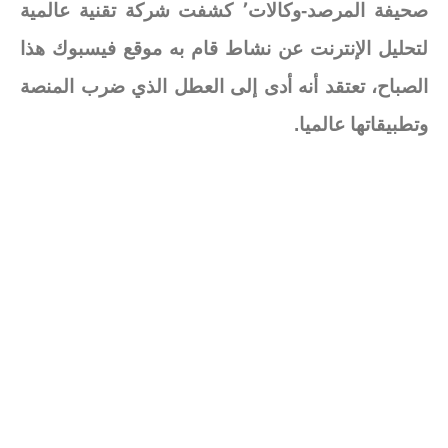
صحيفة المرصد-وكالات٬ كشفت شركة تقنية عالمية
لتحليل الإنترنت عن نشاط قام به موقع فيسبوك هذا
الصباح، تعتقد أنه أدى إلى العطل الذي ضرب المنصة
وتطبيقاتها عالميا.