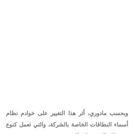
وبحسب مادوري، أثر هذا التغيير على خوادم نظام
أسماء النطاقات الخاصة بالشركة، والتي تعمل كنوع