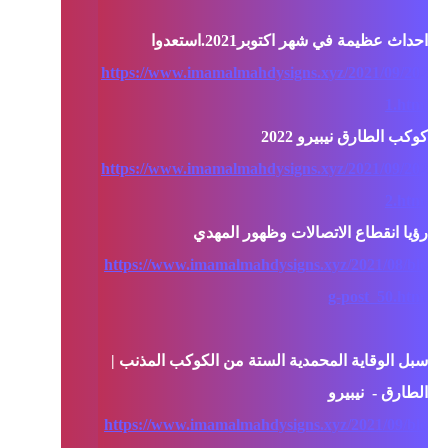
https://www.imamalmahdysigns.xyz/2021/09/202
1.html
https://www.imamalmahdysigns.xyz/2021/09/202
2.html
https://www.imamalmahdysigns.xyz/2021/08/blo
g-post_50.html
سبل الوقاية المحمدية الستة من الكوكب المذنب | 
https://www.imamalmahdysigns.xyz/2021/09/blo