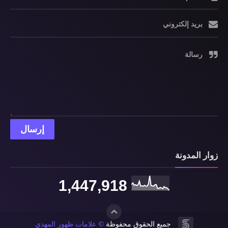
بريد إلكتروني
رسالة
زوار المدونة
1,447,918
©
جميع الحقوق محفوظة
علامات ظهور المهدي