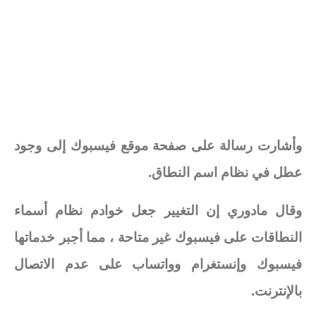
وأشارت رسالة على صفحة موقع فيسبوك إلى وجود
عطل في نظام اسم النطاق.
وقال مادوري إن التغيير جعل خوادم نظام أسماء
النطاقات على فيسبوك غير متاحة ، مما أجبر خدماتها
فيسبوك وإنستغرام وواتساب على عدم الاتصال
بالإنترنت.