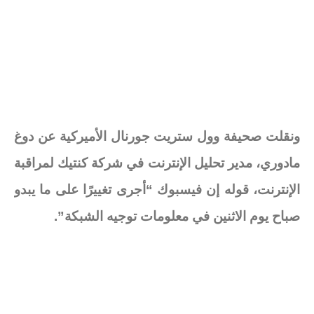
ونقلت صحيفة وول ستريت جورنال الأميركية عن دوغ
مادوري، مدير تحليل الإنترنت في شركة كنتيك لمراقبة
الإنترنت، قوله إن فيسبوك “أجرى تغييرًا على ما يبدو
صباح يوم الاثنين في معلومات توجيه الشبكة”.