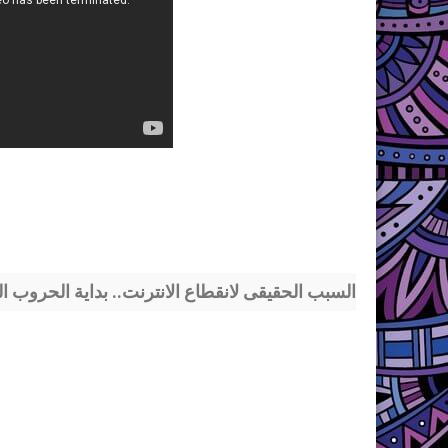
السبب الحقيقى لانقطاع الانترنت.. بداية الحروب ال