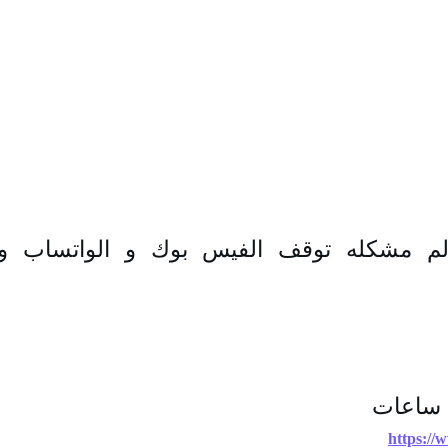
https://