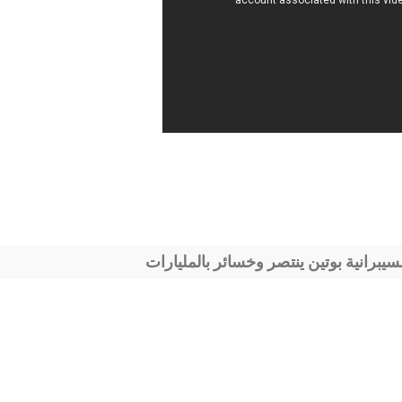
سيبرانية بوتين ينتصر وخسائر بالمليارات