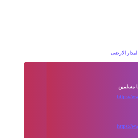
مدار الارضى
https://w
https://w