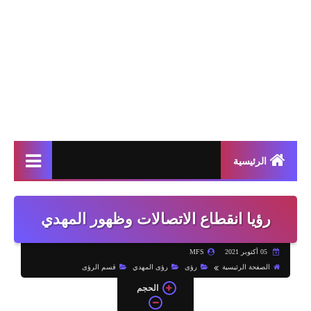
الرئيسية
رؤيا انقطاع الاتصالات وظهور المهدي
05 أكتوبر 2021
MFS
الصفحة الرئيسية
رؤى
رؤى المهدي
قسم الرؤى
الحجم