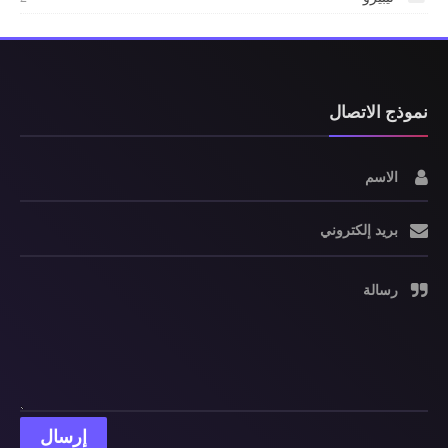
نموذج الاتصال
الاسم
بريد إلكتروني
رسالة