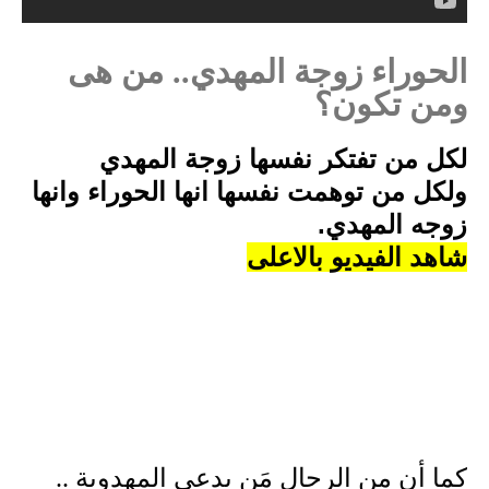
الحوراء زوجة المهدي.. من هى
ومن تكون؟
لكل من تفتكر نفسها زوجة المهدي
ولكل من توهمت نفسها انها الحوراء وانها 
زوجه المهدي.
شاهد الفيديو بالاعلى