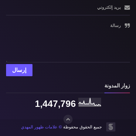
بريد إلكتروني
رسالة
زوار المدونة
1,447,796
©
جميع الحقوق محفوظة
علامات ظهور المهدي