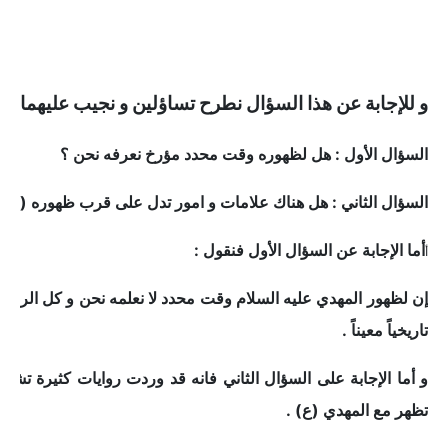
و للإجابة عن هذا السؤال نطرح تساؤلين و نجيب عليهما :
السؤال الأول : هل لظهوره وقت محدد مؤرخ نعرفه نحن ؟
السؤال الثاني : هل هناك علامات و امور تدل على قرب ظهوره (ع) 
أما الإجابة عن السؤال الأول فنقول :
أ
إن لظهور المهدي عليه السلام وقت محدد لا نعلمه نحن و كل الروا
تاريخياً معيناً .
و أما الإجابة على السؤال الثاني فانه قد وردت روايات كثيرة تش
تظهر مع المهدي (ع) .