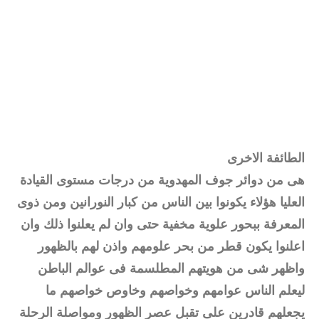
الطائفة الاخرى
هى من دوائر جوف المهدوية من درجات مستوى القيادة
العليا هؤلاء يكونوا بين الناس من كبار النورانين ومن ذوى
المعرفة ببحور علوية مخفية حتى وان لم يعلنوا ذلك وان
اعلنوا يكون قطر من بحر علومهم واذن لهم بالظهور
واظهر شى من هويتهم المطلسمة فى عوالم الباطن
ليعلم الناس عوامهم وخواصهم وخاوص خواصهم ما
يجعلهم قادرين على تقبل عصر الظهور ومواصلة الرحلة