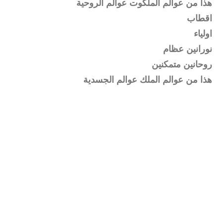
هذا من عوالم الملكوت عوالم الروحية
اقطاب
اولياء
نورانين عظام
روحانين متمكنين
هذا من عوالم الملك عوالم الجسدية