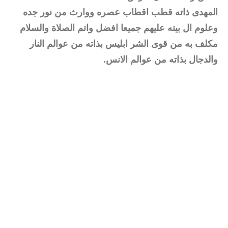
المهدى ذاته قطب اقطاب عصره ووارث من نور جده
وعلوم ال بيته عليهم جميعا افضل واتم الصلاة والسلام
مكلف به من قوى الشر ابليس بذاته من عوالم النار
والدجال بذاته من عوالم الانس.