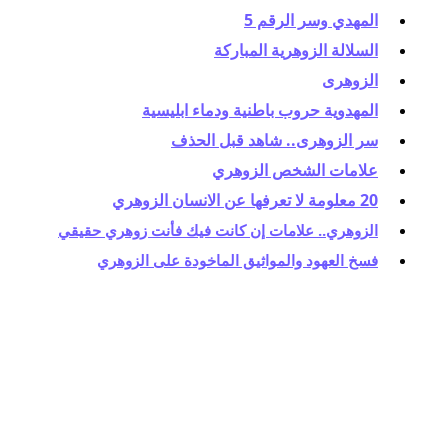
المهدي وسر الرقم 5
السلالة الزوهرية المباركة
الزوهرى
المهدوية حروب باطنية ودماء ابليسية
سر الزوهرى.. شاهد قبل الحذف
علامات الشخص الزوهري
20 معلومة لا تعرفها عن الانسان الزوهري
الزوهري.. علامات إن كانت فيك فأنت زوهري حقيقي
فسخ العهود والمواثيق الماخودة على الزوهري