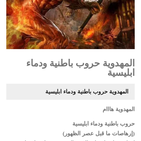
المهدوية حروب باطنية ودماء
ابليسية
المهدوية حروب باطنية ودماء ابليسية
المهدوية هااام
حروب باطنية ودماء ابليسية
(إرهاصات ما قبل عصر الظهور)