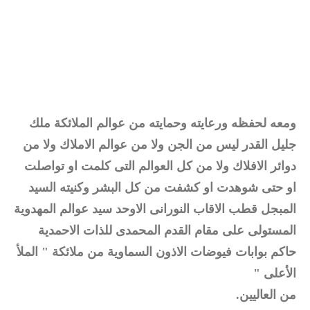
ومعه لحفظه ورعايته وحمايته من عوالم الملائكة ملك
جليل القدر ليس من الجن ولا من عوالم الاملاك ولا من
دوائر الافلاك ولا من كل العوالم التى كلمت او تواصلت
او حتى شوهدت او كشفت من كل البشر وكنيته السيد
المبجل قطب الاقاب النورانى الاوحد سيد عوالم المهدوية
المستولى على مقام القدم المحمدى للذات الاحمدية
حاكم بوابات فيوضات الاذون السماوية من ملائكة " الملأ
الأعلى "
من العاليين.