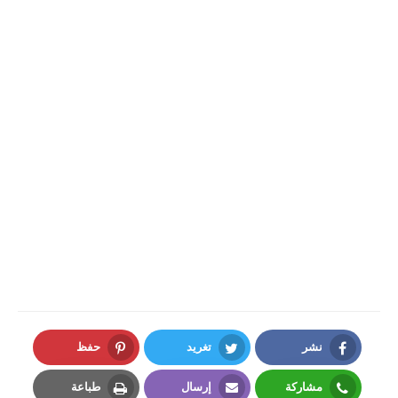
نشر
تغريد
حفظ
Pinterest
Twitter
Facebook
مشاركة
إرسال
طباعة