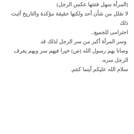
(المرأة سهل فتنتها عكس الرجل)
لا نقلل من شأن أحد ولكنها حقيقة مؤكدة والتاريخ أثبت
ذلك
احترامى للجميع..
وسر المرأة أكبر من سر الرجل لذلك قد
وصانا بهم رسول الله (ص) خيرا فيهم سر وبهم يعرف
الرجل سره.
سلام الله عليكم أينما كنتم.