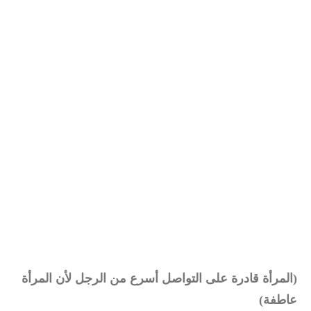
(المرأة قادرة على التواصل أسرع من الرجل لأن المرأة
عاطفة)