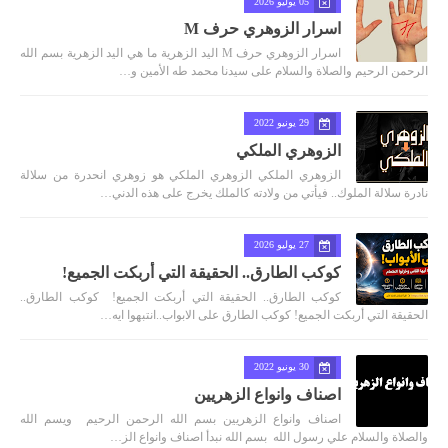
05 يوليو 2026
اسرار الزوهري حرف M
اسرار الزوهري حرف M اليد الزهرية ما هي اليد الزهرية بسم الله
الرحمن الرحيم والصلاة والسلام على سيدنا محمد طه الأمين و…
29 يونيو 2022
الزوهري الملكي
الزوهري الملكي الزوهري الملكي هو زوهري انحدرة من سلالة
نادرة سلالة الملوك.. فيأتي من ولادته كالملك يخرج على هذه الدني…
27 يوليو 2026
كوكب الطارق.. الحقيقة التي أربكت الجميع!
كوكب الطارق.. الحقيقة التي أربكت الجميع! كوكب الطارق..
الحقيقة التي أربكت الجميع! كوكب الطارق على الابواب..انتبهوا ايه…
30 يونيو 2022
اصناف وانواع الزهريين
اصناف وانواع الزهريين بسم الله الرحمن الرحيم ويسم الله
والصلاة والسلام علي رسول الله بسم الله نبدأ اصناف وانواع الز…