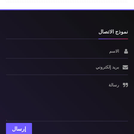
نموذج الاتصال
الاسم
بريد إلكتروني
رسالة