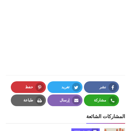
نشر
تغريد
حفظ
Pinterest
Twitter
Facebook
مشاركة
إرسال
طباعة
Print
Email
Whatsapp
المشاركات الشائعة