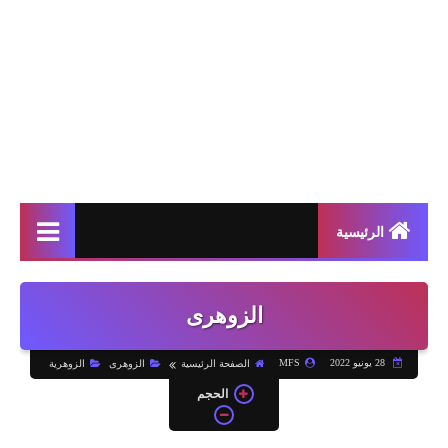
الرئيسية
الزوهرى
28 يونيو 2022
MFS
الصفحة الرئيسية
الزوهرى
الزوهرية
الحجم