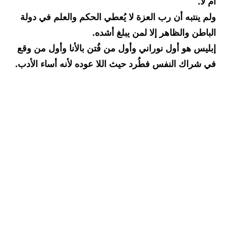
أم لا.
ولم ينتبه أن رب العزة لا يُعطي الحكم والعلم في دولة 
الباطن والظاهر إلا لمن يبلغ أشده.
إبليس هو أول نوراني وأول من فُتن بالأنا وأول من وقع 
في شراك النفس فطُرد حيث اللا عوده لأنه أساء الأدب.