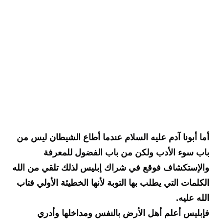
أما أبونا آدم عليه السلام عندما أطاع الشيطان ليس من 
باب سوء الأدب ولكن من باب الفضول للمعرفة 
والإستكشاف فوقع في شراك إبليس لذلك تلقي من الله 
الكلمات التي يطلب بها التوبة لأنها الخطيئة الأولي فتاب 
الله عليه.
فإبليس أعلم أهل الأرض بالنفس ومداخلها وأدري 